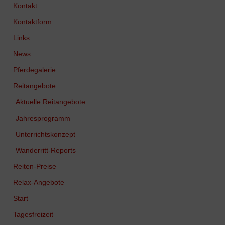
Kontakt
Kontaktform
Links
News
Pferdegalerie
Reitangebote
Aktuelle Reitangebote
Jahresprogramm
Unterrichtskonzept
Wanderritt-Reports
Reiten-Preise
Relax-Angebote
Start
Tagesfreizeit