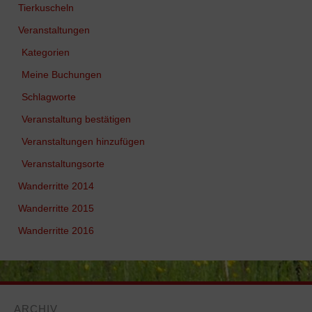
Tierkuscheln
Veranstaltungen
Kategorien
Meine Buchungen
Schlagworte
Veranstaltung bestätigen
Veranstaltungen hinzufügen
Veranstaltungsorte
Wanderritte 2014
Wanderritte 2015
Wanderritte 2016
ARCHIV