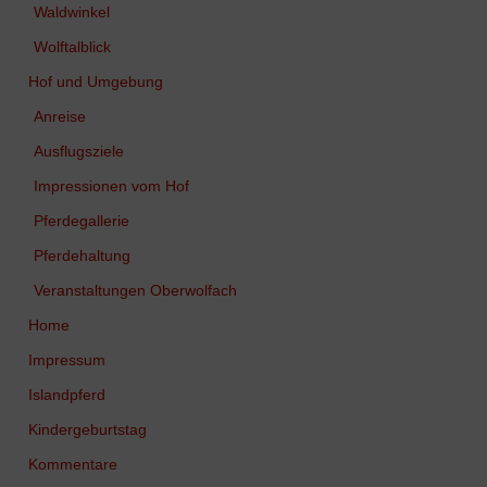
Waldwinkel
Wolftalblick
Hof und Umgebung
Anreise
Ausflugsziele
Impressionen vom Hof
Pferdegallerie
Pferdehaltung
Veranstaltungen Oberwolfach
Home
Impressum
Islandpferd
Kindergeburtstag
Kommentare