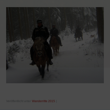
Veröffentlicht unter
Wanderritte 2015
|