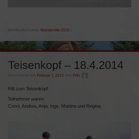
Veröffentlicht unter
Wanderritte 2016
|
Teisenkopf – 18.4.2014
Geschrieben am
Februar 1, 2015
Von
Fritz
Ritt zum Teisenkopf
Teilnehmer waren:
Conni, Andrea, Anja, Inge, Martina und Regina.