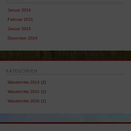
Januar 2016
Februar 2015
Januar 2015
Dezember 2014
KATEGORIEN
Wanderritte 2014
(2)
Wanderritte 2015
(1)
Wanderritte 2016
(1)