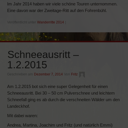
Im Jahr 2014 haben wir viele schöne Touren unternommen.
Eine davon war der Zweitage-Ritt auf den Fohrenbühl.
Veröffentlicht unter
Wanderritte 2014
|
Schneeausritt –
1.2.2015
Geschrieben am
Dezember 7, 2014
Von
Fritz
Am 1.2.2015 bot sich eine super Gelegenheit für einen
Schneeausritt. Bei 30 – 50 cm Pulverschnee und leichtem
Schneefall ging es ab durch die verschneiten Wälder um den
Landeckhof.
Mit dabei waren:
Andrea, Martina, Joachim und Fritz (und natürlich Emmi)