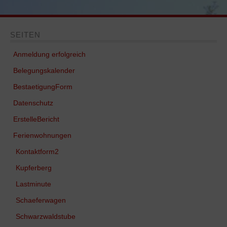
SEITEN
Anmeldung erfolgreich
Belegungskalender
BestaetigungForm
Datenschutz
ErstelleBericht
Ferienwohnungen
Kontaktform2
Kupferberg
Lastminute
Schaeferwagen
Schwarzwaldstube