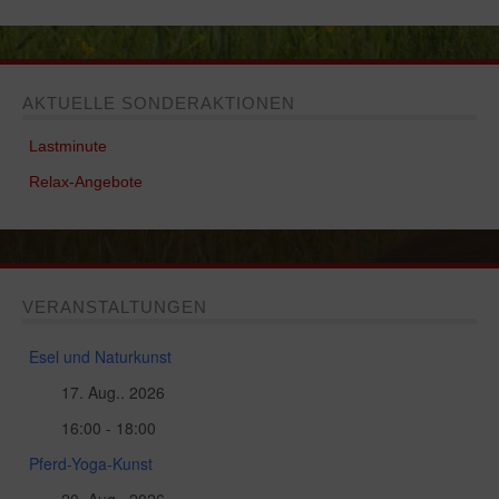
AKTUELLE SONDERAKTIONEN
Lastminute
Relax-Angebote
VERANSTALTUNGEN
Esel und Naturkunst
17. Aug.. 2026
16:00 - 18:00
Pferd-Yoga-Kunst