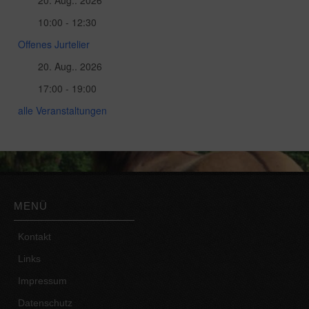
20. Aug.. 2026
10:00 - 12:30
Offenes Jurtelier
20. Aug.. 2026
17:00 - 19:00
alle Veranstaltungen
MENÜ
Kontakt
Links
Impressum
Datenschutz