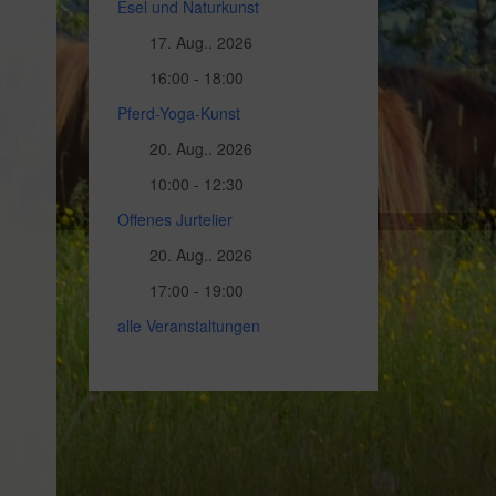
Esel und Naturkunst
17. Aug.. 2026
16:00 - 18:00
Pferd-Yoga-Kunst
20. Aug.. 2026
10:00 - 12:30
Offenes Jurtelier
20. Aug.. 2026
17:00 - 19:00
alle Veranstaltungen