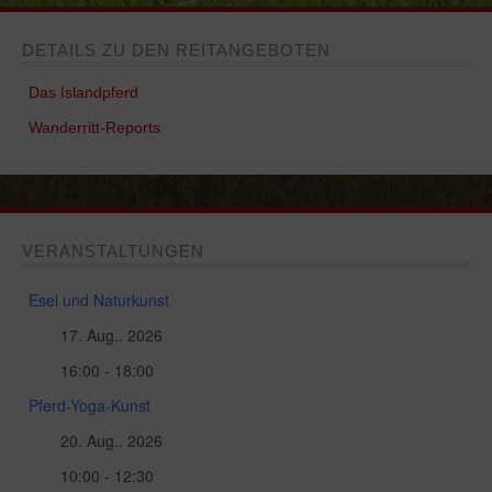
DETAILS ZU DEN REITANGEBOTEN
Das Islandpferd
Wanderritt-Reports
VERANSTALTUNGEN
Esel und Naturkunst
17. Aug.. 2026
16:00 - 18:00
Pferd-Yoga-Kunst
20. Aug.. 2026
10:00 - 12:30