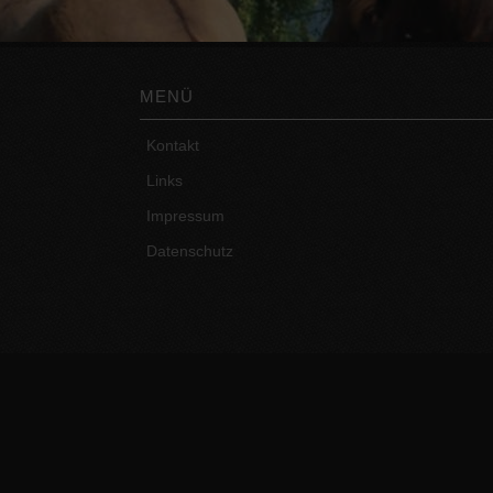
MENÜ
Kontakt
Links
Impressum
Datenschutz