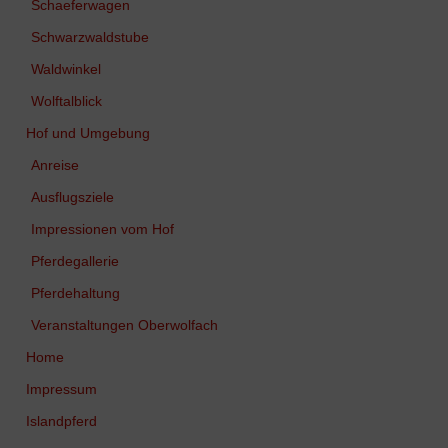
Schaeferwagen
Schwarzwaldstube
Waldwinkel
Wolftalblick
Hof und Umgebung
Anreise
Ausflugsziele
Impressionen vom Hof
Pferdegallerie
Pferdehaltung
Veranstaltungen Oberwolfach
Home
Impressum
Islandpferd