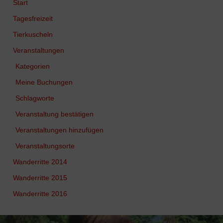
Start
Tagesfreizeit
Tierkuscheln
Veranstaltungen
Kategorien
Meine Buchungen
Schlagworte
Veranstaltung bestätigen
Veranstaltungen hinzufügen
Veranstaltungsorte
Wanderritte 2014
Wanderritte 2015
Wanderritte 2016