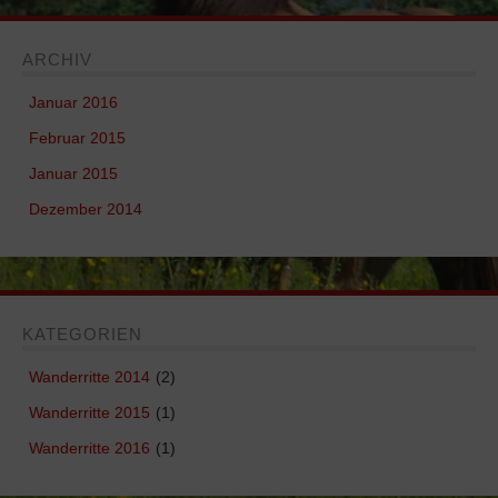
ARCHIV
Januar 2016
Februar 2015
Januar 2015
Dezember 2014
KATEGORIEN
Wanderritte 2014
(2)
Wanderritte 2015
(1)
Wanderritte 2016
(1)