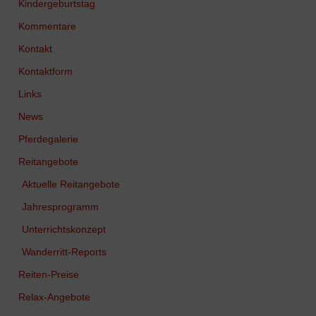
Kindergeburtstag
Kommentare
Kontakt
Kontaktform
Links
News
Pferdegalerie
Reitangebote
Aktuelle Reitangebote
Jahresprogramm
Unterrichtskonzept
Wanderritt-Reports
Reiten-Preise
Relax-Angebote