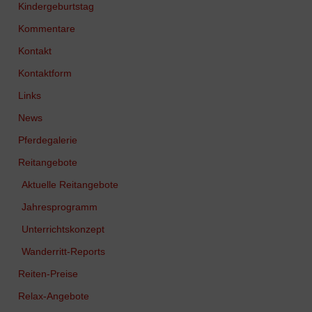
Kindergeburtstag
Kommentare
Kontakt
Kontaktform
Links
News
Pferdegalerie
Reitangebote
Aktuelle Reitangebote
Jahresprogramm
Unterrichtskonzept
Wanderritt-Reports
Reiten-Preise
Relax-Angebote