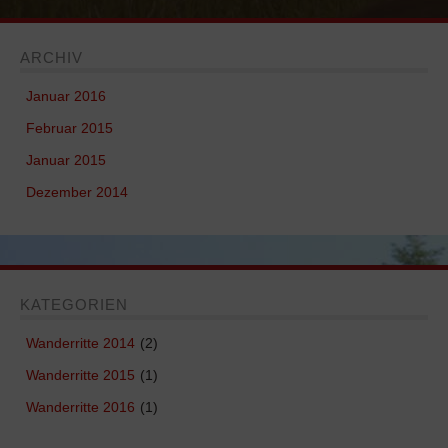
ARCHIV
Januar 2016
Februar 2015
Januar 2015
Dezember 2014
KATEGORIEN
Wanderritte 2014
(2)
Wanderritte 2015
(1)
Wanderritte 2016
(1)