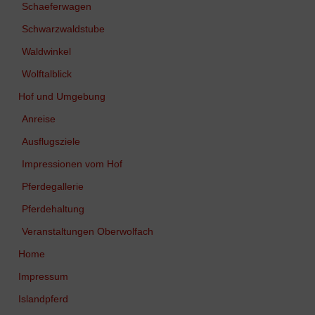
Schaeferwagen
Schwarzwaldstube
Waldwinkel
Wolftalblick
Hof und Umgebung
Anreise
Ausflugsziele
Impressionen vom Hof
Pferdegallerie
Pferdehaltung
Veranstaltungen Oberwolfach
Home
Impressum
Islandpferd