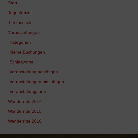
Start
Tagesfreizeit
Tierkuscheln
Veranstaltungen
Kategorien
Meine Buchungen
Schlagworte
Veranstaltung bestätigen
Veranstaltungen hinzufügen
Veranstaltungsorte
Wanderritte 2014
Wanderritte 2015
Wanderritte 2016