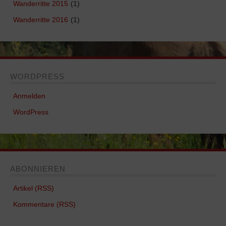
Wanderritte 2015
(1)
Wanderritte 2016
(1)
WORDPRESS
Anmelden
WordPress
ABONNIEREN
Artikel (RSS)
Kommentare (RSS)