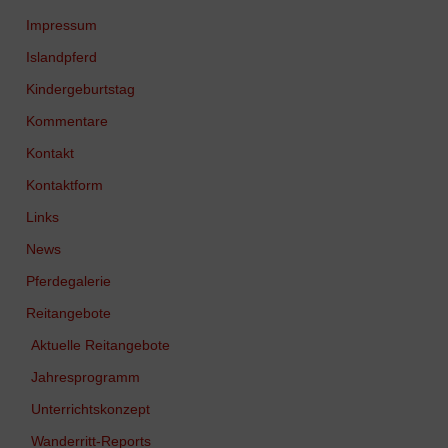
Impressum
Islandpferd
Kindergeburtstag
Kommentare
Kontakt
Kontaktform
Links
News
Pferdegalerie
Reitangebote
Aktuelle Reitangebote
Jahresprogramm
Unterrichtskonzept
Wanderritt-Reports