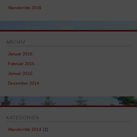
Wanderritte 2016
ARCHIV
Januar 2016
Februar 2015
Januar 2015
Dezember 2014
KATEGORIEN
Wanderritte 2014
(2)