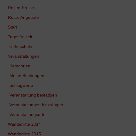
Reiten-Preise
Relax-Angebote
Start
Tagesfreizeit
Tierkuscheln
Veranstaltungen
Kategorien
Meine Buchungen
Schlagworte
Veranstaltung bestätigen
Veranstaltungen hinzufügen
Veranstaltungsorte
Wanderritte 2014
Wanderritte 2015