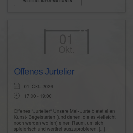
WEITERE INFORMATIONEN
01
Okt.
Offenes Jurtelier
01. Okt.. 2026
17:00 - 19:00
Offenes "Jurtelier" Unsere Mal- Jurte bietet allen
Kunst- Begeisterten (und denen, die es vielleicht
noch werden wollen) einen Raum, um sich
spielerisch und wertfrei auszuprobieren. [...]