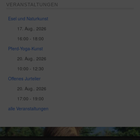
VERANSTALTUNGEN
Esel und Naturkunst
17. Aug.. 2026
16:00 - 18:00
Pferd-Yoga-Kunst
20. Aug.. 2026
10:00 - 12:30
Offenes Jurtelier
20. Aug.. 2026
17:00 - 19:00
alle Veranstaltungen