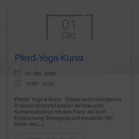
01
Okt.
Pferd-Yoga-Kunst
01. Okt.. 2026
10:00 - 12:30
Pferde, Yoga & Kunst Dieses entschleunigende
Angebot beinhaltet sowohl die bewusste
Kontaktaufnahme mit dem Pferd, als auch
Entspannung, Bewegung und Kreativität. Wir
führen die [...]