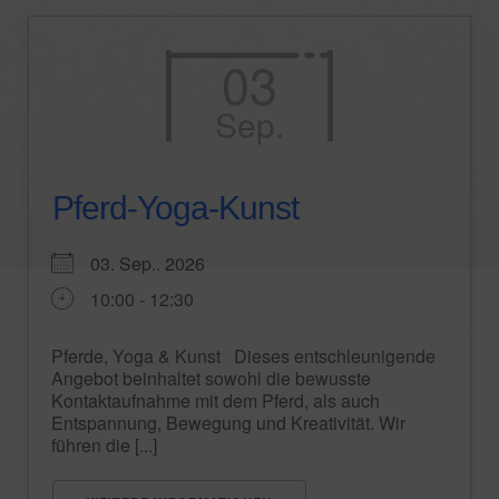
03
Sep.
Pferd-Yoga-Kunst
03. Sep.. 2026
10:00 - 12:30
Pferde, Yoga & Kunst Dieses entschleunigende
Angebot beinhaltet sowohl die bewusste
Kontaktaufnahme mit dem Pferd, als auch
Entspannung, Bewegung und Kreativität. Wir
führen die [...]