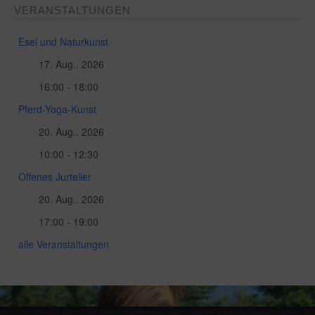
VERANSTALTUNGEN
Esel und Naturkunst
17. Aug.. 2026
16:00 - 18:00
Pferd-Yoga-Kunst
20. Aug.. 2026
10:00 - 12:30
Offenes Jurtelier
20. Aug.. 2026
17:00 - 19:00
alle Veranstaltungen